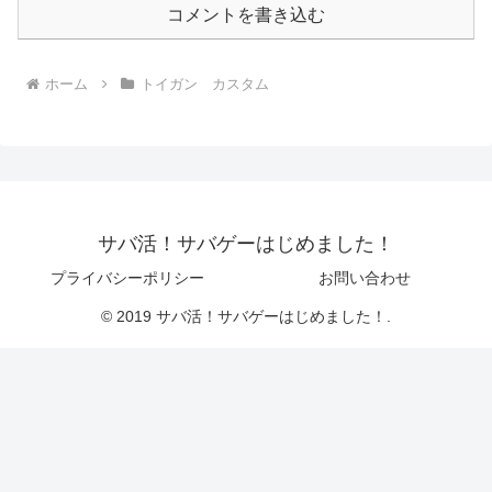
コメントを書き込む
ホーム
トイガン カスタム
サバ活！サバゲーはじめました！
プライバシーポリシー
お問い合わせ
© 2019 サバ活！サバゲーはじめました！.