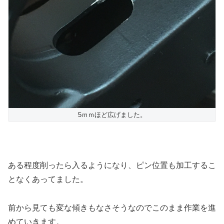
5ｍｍほど広げました。
ある程度削ったら入るようになり、ピン位置も加工するこ
となくあってました。
前から見ても変な傾きもなさそうなのでこのまま作業を進
めていきます。