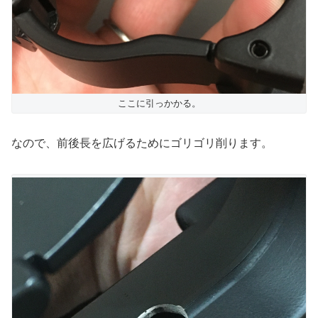
ここに引っかかる。
なので、前後長を広げるためにゴリゴリ削ります。