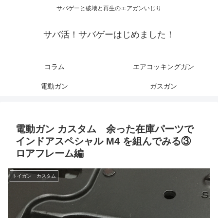
サバゲーと破壊と再生のエアガンいじり
サバ活！サバゲーはじめました！
コラム
エアコッキングガン
電動ガン
ガスガン
電動ガン カスタム 余った在庫パーツで
インドアスペシャル M4 を組んでみる③
ロアフレーム編
トイガン カスタム