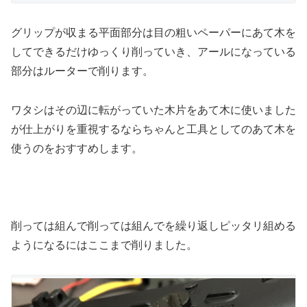
グリップが収まる平面部分は目の粗いペーパーにあて木を
してできるだけゆっくり削っていき、アールになっている
部分はルーターで削ります。
ワタシはその辺に転がっていた木片をあて木に使いました
が仕上がりを重視するならちゃんと工具としてのあて木を
使うのをおすすめします。
削っては組んで削っては組んでを繰り返しピッタリ組める
ようになるにはここまで削りました。