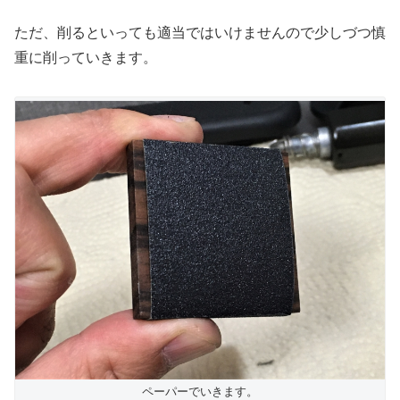
ただ、削るといっても適当ではいけませんので少しづつ慎
重に削っていきます。
ペーパーでいきます。