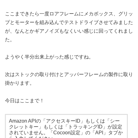
ここまできたら一度ロアフレームにメカボックス、グリッ
プとモーターを組み込んでテストドライブさせてみました
が、なんとかギアノイズもなくいい感じに回ってくれまし
た。
ようやく半分出来上がった感じですね。
次はストックの取り付けとアッパーフレームの製作に取り
掛かります。
今日はここまで！
Amazon APIの「アクセスキーID」もしくは「シー
クレットキー」もしくは「トラッキングID」が設定
されていません。「Cocoon設定」の「API」タブか