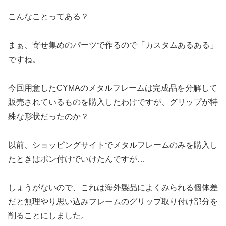
こんなことってある？
まぁ、寄せ集めのパーツで作るので「カスタムあるある」
ですね。
今回用意したCYMAのメタルフレームは完成品を分解して
販売されているものを購入したわけですが、グリップが特
殊な形状だったのか？
以前、ショッピングサイトでメタルフレームのみを購入し
たときはポン付けでいけたんですが…
しょうがないので、これは海外製品によくみられる個体差
だと無理やり思い込みフレームのグリップ取り付け部分を
削ることにしました。