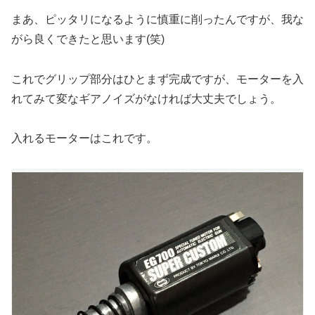
まあ、ピッタリになるように慎重に削ったんですが、我な
がら良くできたと思います(笑)
これでグリップ部分はひとまず完成ですが、モーターを入
れてみて変なギアノイズがなければ大丈夫でしょう。
入れるモーターはこれです。