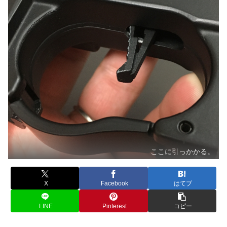
ここに引っかかる。
X
Facebook
はてブ
LINE
Pinterest
コピー