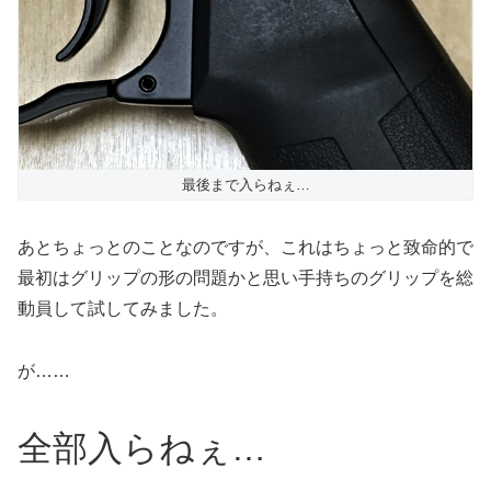
最後まで入らねぇ…
あとちょっとのことなのですが、これはちょっと致命的で
最初はグリップの形の問題かと思い手持ちのグリップを総
動員して試してみました。
が……
全部入らねぇ…