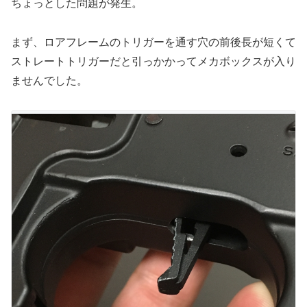
ちょっとした問題が発生。
まず、ロアフレームのトリガーを通す穴の前後長が短くて
ストレートトリガーだと引っかかってメカボックスが入り
ませんでした。