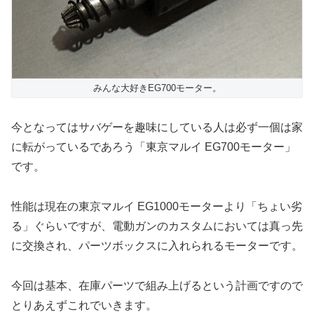
みんな大好きEG700モーター。
今となってはサバゲーを趣味にしている人は必ず一個は家
に転がっているであろう「東京マルイ EG700モーター」
です。
性能は現在の東京マルイ EG1000モーターより「ちょい劣
る」ぐらいですが、電動ガンのカスタムにおいては真っ先
に交換され、パーツボックスに入れられるモーターです。
今回は基本、在庫パーツで組み上げるという計画ですので
とりあえずこれでいきます。