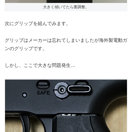
大きく傾いてたら要調整。
次にグリップを組んでみます。
グリップはメーカーは忘れてしまいましたが海外製電動ガ
ンのグリップです。
しかし、ここで大きな問題発生…