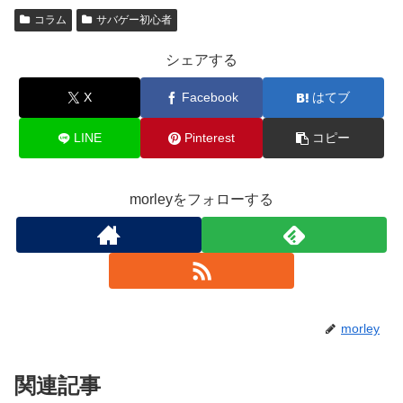
コラム
サバゲー初心者
シェアする
X
Facebook
はてブ
LINE
Pinterest
コピー
morleyをフォローする
morley
関連記事