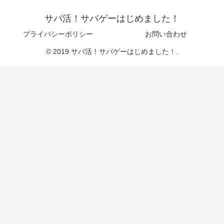
サバ活！サバゲーはじめました！
プライバシーポリシー
お問い合わせ
© 2019 サバ活！サバゲーはじめました！.