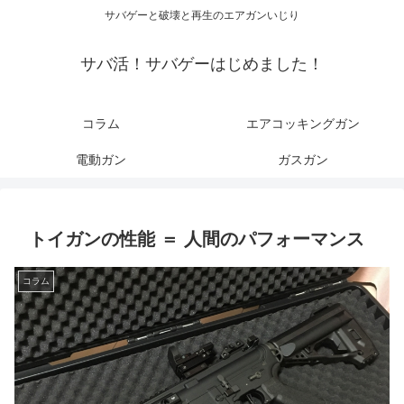
サバゲーと破壊と再生のエアガンいじり
サバ活！サバゲーはじめました！
コラム
エアコッキングガン
電動ガン
ガスガン
トイガンの性能 ＝ 人間のパフォーマンス
コラム