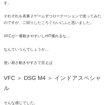
す。
それぞれを表裏２ゲームずつローテーションで使ってみた
のですが、二回りしたころぐらいにふと思いました。
VFCが一番動きやすいしHIT獲れるな…
なんていうんでしょうか…
使い易さ動きやすさで言えば
VFC ＞ DSG M4 ＞ インドアスペシャ
ル
そんな感じでした。