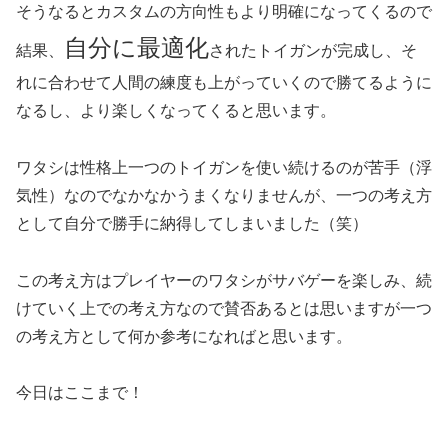
そうなるとカスタムの方向性もより明確になってくるので
自分に最適化
結果、
されたトイガンが完成し、そ
れに合わせて人間の練度も上がっていくので勝てるように
なるし、より楽しくなってくると思います。
ワタシは性格上一つのトイガンを使い続けるのが苦手（浮
気性）なのでなかなかうまくなりませんが、一つの考え方
として自分で勝手に納得してしまいました（笑）
この考え方はプレイヤーのワタシがサバゲーを楽しみ、続
けていく上での考え方なので賛否あるとは思いますが一つ
の考え方として何か参考になればと思います。
今日はここまで！