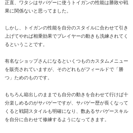
正直、ワタシはサバゲーに使うトイガンの性能は勝敗や戦
果に関係ないと思ってました。
しかし、トイガンの性能を自分のスタイルに合わせて引き
上げてやれば相乗効果でプレイヤーの動きも洗練されてく
るということです。
有名なショップさんになるといくつものカスタムメニュー
を販売されていますが、そのどれもがフィールドで「勝
つ」ためのものです。
もちろん箱出しのままでも自分の動きを合わせて行けば十
分楽しめるのがサバゲーですが、サバゲー歴が長くなって
くると戦闘スタイルも明確になり、数あるサバゲースキル
を自分に合わせて修練するようになってきます。