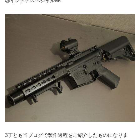
③インドアスペシャルM4
3丁とも当ブログで製作過程をご紹介したものになりま