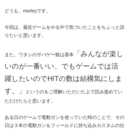
どうも、morleyです。
今回は、最近ゲームをやる中で気づいたことをちょっと語
りたいと思います。
「みんなが楽し
また、ワタシのサバゲー観は基本
いのが一番いい、でもゲームでは活
躍したいのでHITの数は結構気にしま
す。」
というのをご理解いただいた上で読み進めてい
ただけたらと思います。
ある日のゲームで電動ガンを使っていた時のことで、その
日は３本の電動ガンをフィールドに持ち込みカスタムの仕