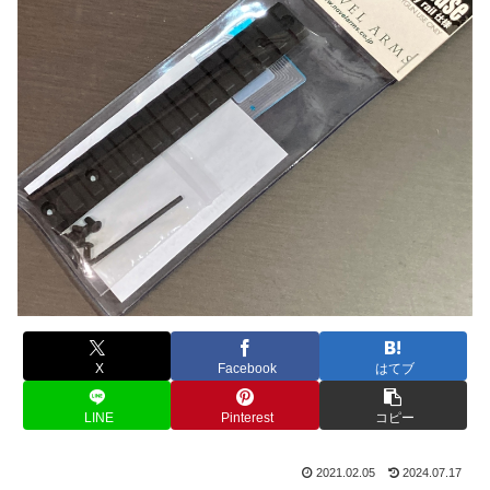
X
Facebook
はてブ
LINE
Pinterest
コピー
2021.02.05
2024.07.17