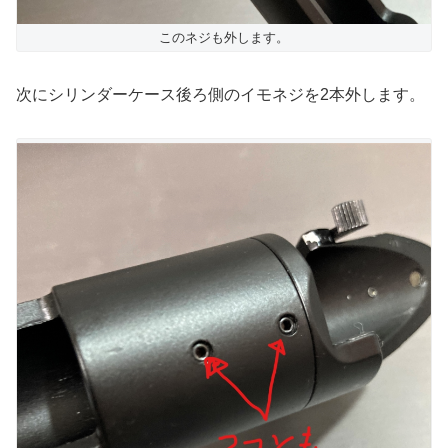
このネジも外します。
次にシリンダーケース後ろ側のイモネジを2本外します。