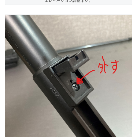
エレベーション調整ネジ。