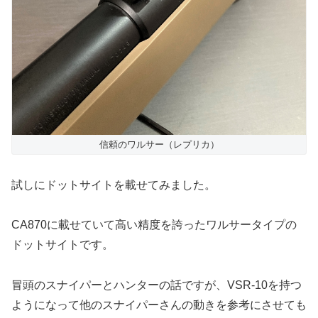
信頼のワルサー（レプリカ）
試しにドットサイトを載せてみました。
CA870に載せていて高い精度を誇ったワルサータイプの
ドットサイトです。
冒頭のスナイパーとハンターの話ですが、VSR-10を持つ
ようになって他のスナイパーさんの動きを参考にさせても