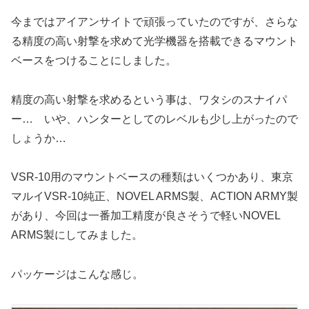
今まではアイアンサイトで頑張っていたのですが、さらな
る精度の高い射撃を求めて光学機器を搭載できるマウント
ベースをつけることにしました。
精度の高い射撃を求めるという事は、ワタシのスナイパ
ー… いや、ハンターとしてのレベルも少し上がったので
しょうか…
VSR-10用のマウントベースの種類はいくつかあり、東京
マルイVSR-10純正、NOVEL ARMS製、ACTION ARMY製
があり、今回は一番加工精度が良さそうで軽いNOVEL
ARMS製にしてみました。
パッケージはこんな感じ。