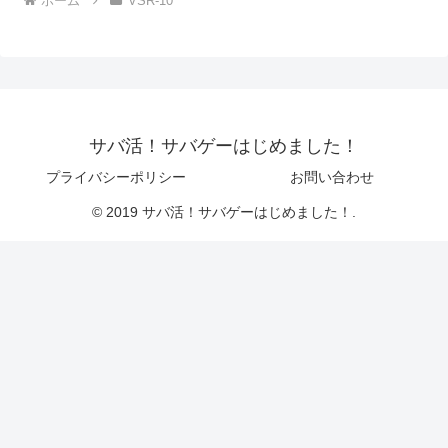
ホーム
VSR-10
サバ活！サバゲーはじめました！
プライバシーポリシー
お問い合わせ
© 2019 サバ活！サバゲーはじめました！.