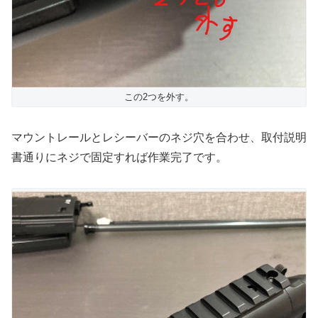
この2つを外す。
マウントレールとレシーバーのネジ穴を合わせ、取付説明
書通りにネジで固定すれば作業完了です。