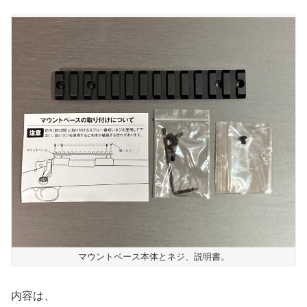
マウントベース本体とネジ、説明書。
内容は、