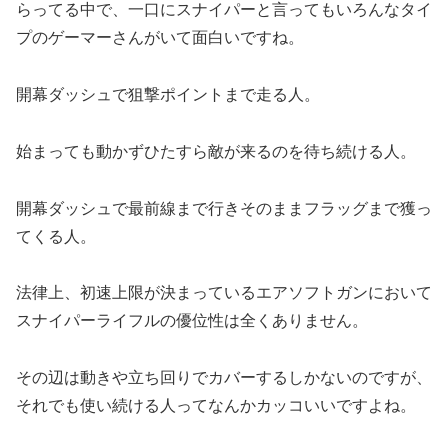
らってる中で、一口にスナイパーと言ってもいろんなタイ
プのゲーマーさんがいて面白いですね。
開幕ダッシュで狙撃ポイントまで走る人。
始まっても動かずひたすら敵が来るのを待ち続ける人。
開幕ダッシュで最前線まで行きそのままフラッグまで獲っ
てくる人。
法律上、初速上限が決まっているエアソフトガンにおいて
スナイパーライフルの優位性は全くありません。
その辺は動きや立ち回りでカバーするしかないのですが、
それでも使い続ける人ってなんかカッコいいですよね。