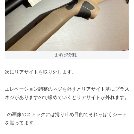
まずは2分割。
次にリアサイトを取り外します。
エレベーション調整のネジを外すとリアサイト基にプラス
ネジがありますので緩めていくとリアサイトが外れます。
↑の画像のストックには滑り止め目的でそれっぽくシート
を貼ってます。