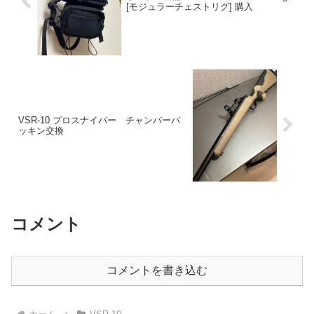
[モジュラーチェストリグ] 購入
VSR-10 プロスナイパー チャンバーパ
ッキン交換
コメント
コメントを書き込む