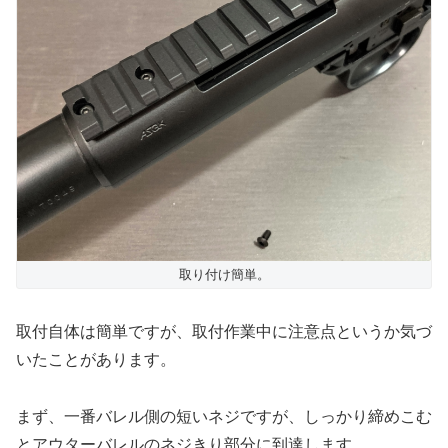
取り付け簡単。
取付自体は簡単ですが、取付作業中に注意点というか気づ
いたことがあります。
まず、一番バレル側の短いネジですが、しっかり締めこむ
とアウターバレルのネジきり部分に到達します。