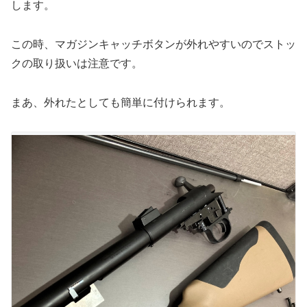
します。
この時、マガジンキャッチボタンが外れやすいのでストッ
クの取り扱いは注意です。
まあ、外れたとしても簡単に付けられます。