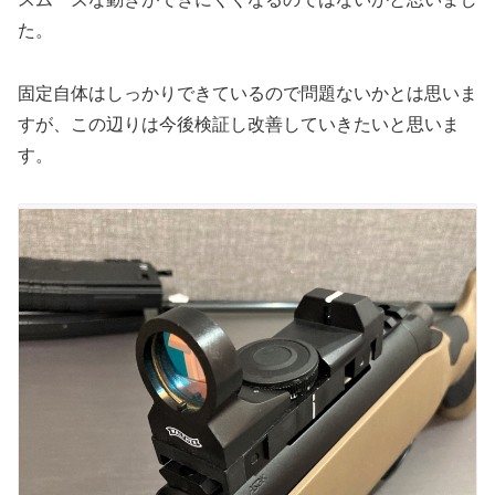
た。
固定自体はしっかりできているので問題ないかとは思いま
すが、この辺りは今後検証し改善していきたいと思いま
す。