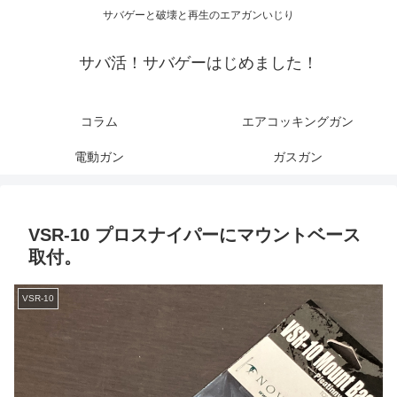
サバゲーと破壊と再生のエアガンいじり
サバ活！サバゲーはじめました！
コラム
エアコッキングガン
電動ガン
ガスガン
VSR-10 プロスナイパーにマウントベース
取付。
VSR-10