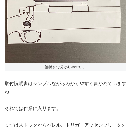
絵付きで分かりやすい。
取付説明書はシンプルながらわかりやすく書かれています
ね。
それでは作業に入ります。
まずはストックからバレル、トリガーアッセンブリーを外