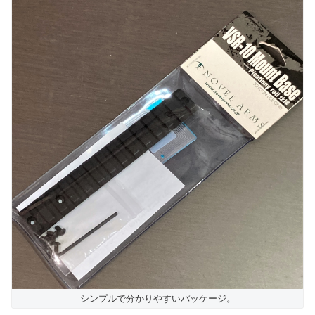
シンプルで分かりやすいパッケージ。