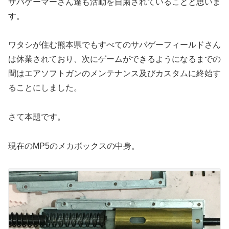
サバゲーマーさん達も活動を自粛されていることと思いま
す。
ワタシが住む熊本県でもすべてのサバゲーフィールドさん
は休業されており、次にゲームができるようになるまでの
間はエアソフトガンのメンテナンス及びカスタムに終始す
ることにしました。
さて本題です。
現在のMP5のメカボックスの中身。