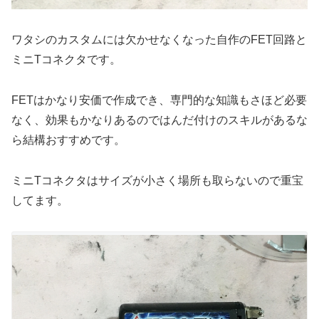
ワタシのカスタムには欠かせなくなった自作のFET回路と
ミニTコネクタです。
FETはかなり安価で作成でき、専門的な知識もさほど必要
なく、効果もかなりあるのではんだ付けのスキルがあるな
ら結構おすすめです。
ミニTコネクタはサイズが小さく場所も取らないので重宝
してます。