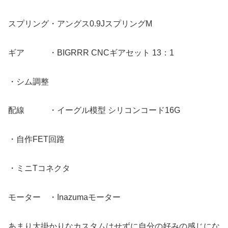
スプリング・アングス0.9JスプリングM
ギア ・BIGRRR CNCギアセット 13：1
・シム調整
配線 ・イーグル模型 シリコンコード16G
・自作FET回路
・ミニTコネクタ
モーター ・Inazumaモーター
あまり大掛かりなカスタムはせずに自分の好みの感じにな