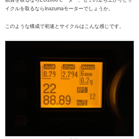
イクルを取るならInazumaモーターでしょうか。
このような構成で初速とサイクルはこんな感じです。