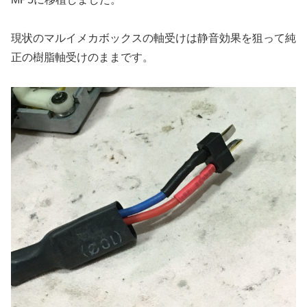
現状のマルイメカボックスの軸受けは静音効果を狙って純
正の樹脂軸受けのままです。