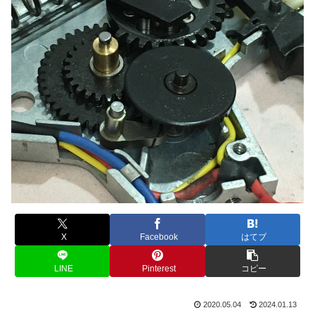
X
Facebook
はてブ
LINE
Pinterest
コピー
2020.05.04
2024.01.13