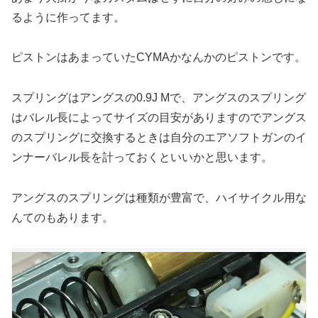
るように作ってます。
ピストンはあまっていたCYMAかなんかのピストンです。
スプリングはアングスの0.9J Mで、アングスのスプリング
はバレル長によってサイズの目安がありますのでアングス
のスプリングに交換するときは自分のエアソフトガンのイ
ンナーバレル長を計っておくといいかと思います。
アングスのスプリングは種類が豊富で、ハイサイクル用な
んてのもあります。