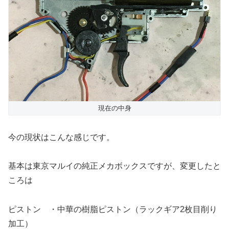
現在の中身
今の現状はこんな感じです。
基本は東京マルイの純正メカボックスですが、変更したと
ころは
ピストン ・中華の樹脂ピストン（ラックギア2枚目削り
加工）