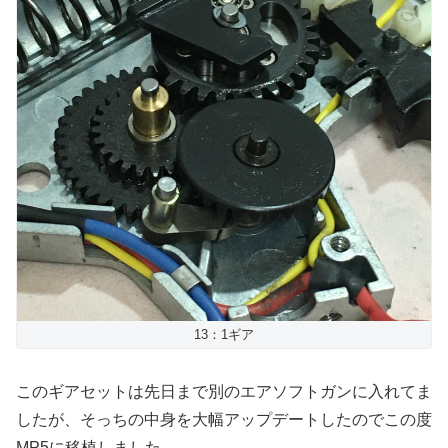
13：1ギア
このギアセットは先日まで別のエアソフトガンに入れてま
したが、そっちの中身を大幅アップデートしたのでこの度
MP5に移植しました。