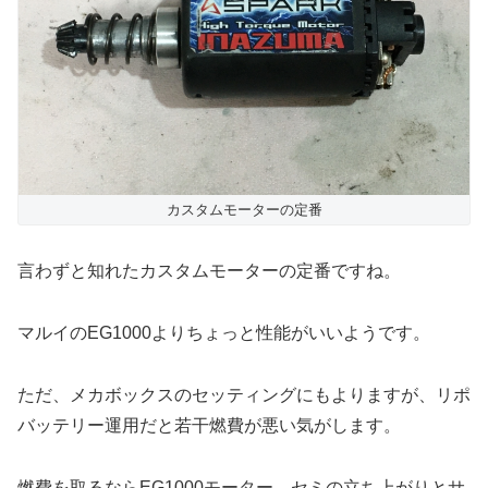
カスタムモーターの定番
言わずと知れたカスタムモーターの定番ですね。
マルイのEG1000よりちょっと性能がいいようです。
ただ、メカボックスのセッティングにもよりますが、リポ
バッテリー運用だと若干燃費が悪い気がします。
燃費を取るならEG1000モーター、セミの立ち上がりとサ