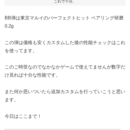
これで十分。
BB弾は東京マルイのパーフェクトヒット ベアリング研磨
0.2g
この弾は価格も安くカスタムした後の性能チェックはこれ
を使ってます。
このご時世なのでなかなかゲームで使えてませんが数字だ
け見れば十分な性能です。
また何か思いついたら追加カスタムを行っていこうと思い
ます。
今日はここまで！