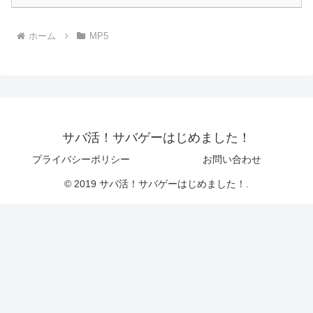
ホーム
MP5
サバ活！サバゲーはじめました！
プライバシーポリシー
お問い合わせ
© 2019 サバ活！サバゲーはじめました！.