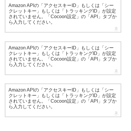
Amazon APIの「アクセスキーID」もしくは「シー
クレットキー」もしくは「トラッキングID」が設定
されていません。「Cocoon設定」の「API」タブか
ら入力してください。
Amazon APIの「アクセスキーID」もしくは「シー
クレットキー」もしくは「トラッキングID」が設定
されていません。「Cocoon設定」の「API」タブか
ら入力してください。
Amazon APIの「アクセスキーID」もしくは「シー
クレットキー」もしくは「トラッキングID」が設定
されていません。「Cocoon設定」の「API」タブか
ら入力してください。