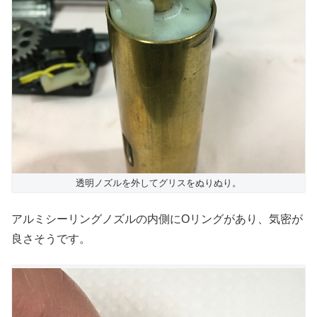
透明ノズルを外してグリスをぬりぬり。
アルミシーリングノズルの内側にOリングがあり、気密が
良さそうです。