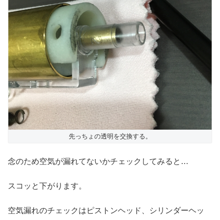
先っちょの透明を交換する。
念のため空気が漏れてないかチェックしてみると…
スコッと下がります。
空気漏れのチェックはピストンヘッド、シリンダーヘッ