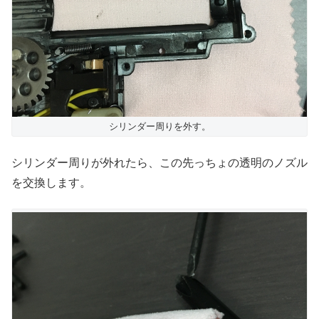
シリンダー周りを外す。
シリンダー周りが外れたら、この先っちょの透明のノズル
を交換します。