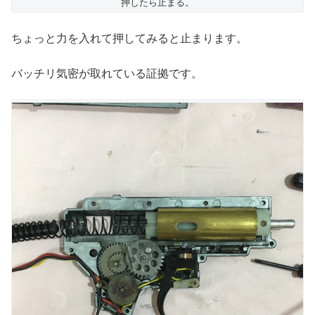
押したら止まる。
ちょっと力を入れて押してみると止まります。
バッチリ気密が取れている証拠です。