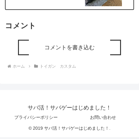
コメント
コメントを書き込む
ホーム
トイガン カスタム
サバ活！サバゲーはじめました！
プライバシーポリシー
お問い合わせ
© 2019 サバ活！サバゲーはじめました！.