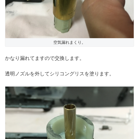
空気漏れまくり。
かなり漏れてますので交換します。
透明ノズルを外してシリコングリスを塗ります。