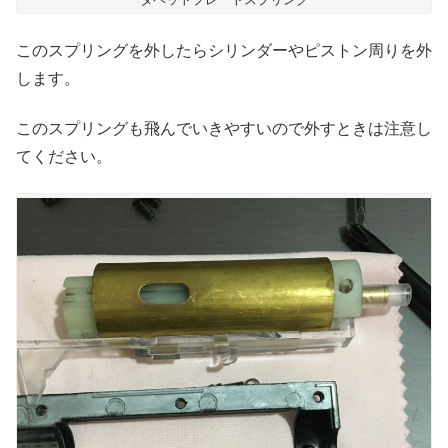
このスプリングを外したらシリンダーやピストン周りを外
します。
このスプリングも飛んでいきやすいので外すときは注意し
てください。