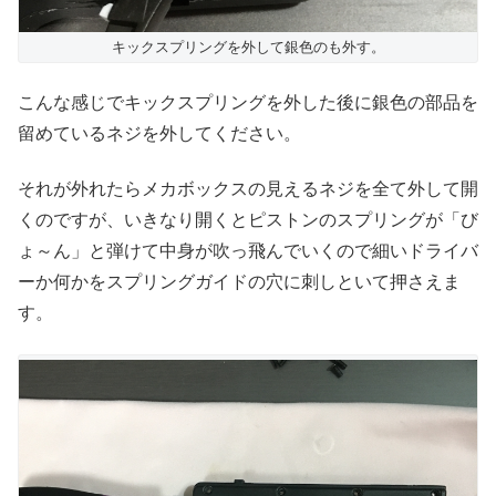
キックスプリングを外して銀色のも外す。
こんな感じでキックスプリングを外した後に銀色の部品を
留めているネジを外してください。
それが外れたらメカボックスの見えるネジを全て外して開
くのですが、いきなり開くとピストンのスプリングが「び
ょ～ん」と弾けて中身が吹っ飛んでいくので細いドライバ
ーか何かをスプリングガイドの穴に刺しといて押さえま
す。