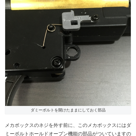
ダミーボルトを開けたままにしておく部品
メカボックスのネジを外す前に、このメカボックスにはダ
ミーボルトホールドオープン機能の部品がついていますの