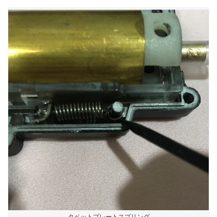
タペットプレートスプリング