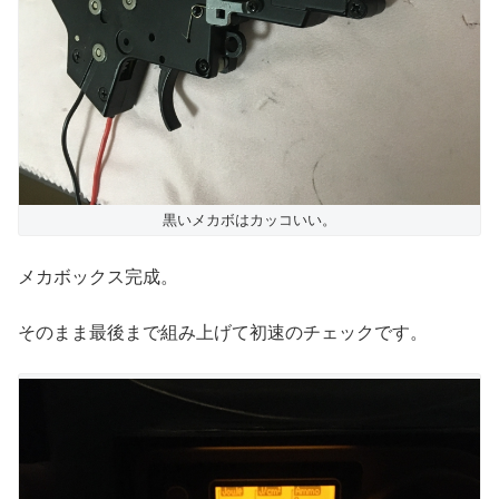
黒いメカボはカッコいい。
メカボックス完成。
そのまま最後まで組み上げて初速のチェックです。