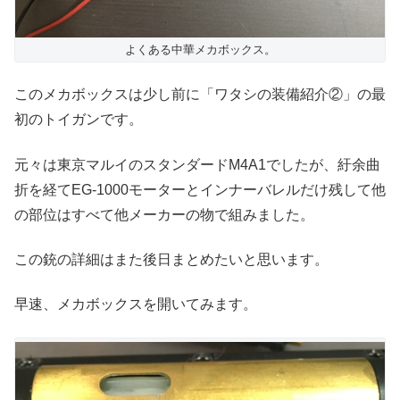
よくある中華メカボックス。
このメカボックスは少し前に「ワタシの装備紹介②」の最
初のトイガンです。
元々は東京マルイのスタンダードM4A1でしたが、紆余曲
折を経てEG-1000モーターとインナーバレルだけ残して他
の部位はすべて他メーカーの物で組みました。
この銃の詳細はまた後日まとめたいと思います。
早速、メカボックスを開いてみます。