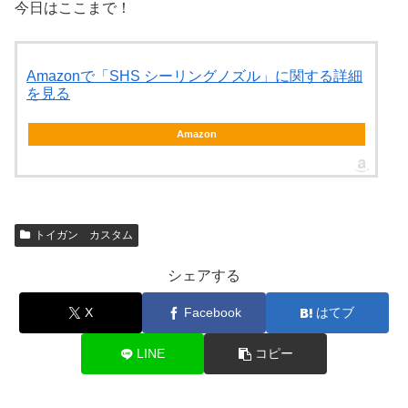
今日はここまで！
Amazonで「SHS シーリングノズル」に関する詳細
を見る
Amazon
トイガン カスタム
シェアする
X
Facebook
はてブ
LINE
コピー