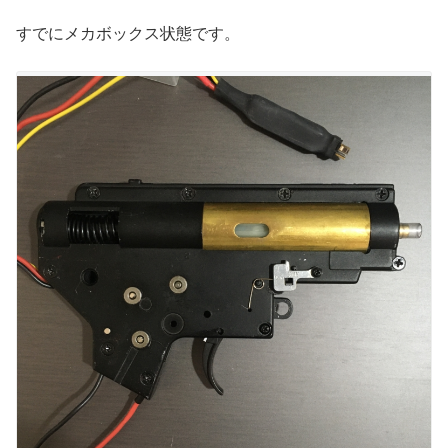
すでにメカボックス状態です。