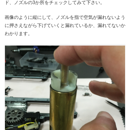
ド、ノズルの3か所をチェックしてみて下さい。
画像のように縦にして、ノズルを指で空気が漏れないよう
に押さえながら下げていくと漏れているか、漏れてないか
わかります。