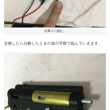
元通りに組む。
交換したら分解したときの逆の手順で組んでいきます。