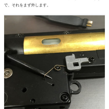
で、それをまず外します。