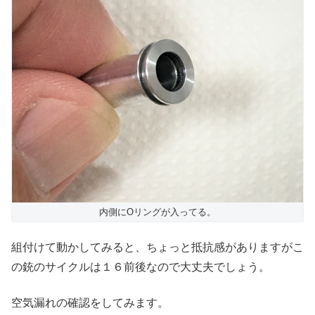
内側にOリングが入ってる。
組付けて動かしてみると、ちょっと抵抗感がありますがこ
の銃のサイクルは１６前後なので大丈夫でしょう。
空気漏れの確認をしてみます。