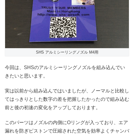
SHS アルミシーリングノズル M4用
今回は、SHSのアルミシーリングノズルを組み込んでい
きたいと思います。
実は以前から組み込んではいましたが、ノーマルと比較し
てはっきりとした数字の差を把握したかったので組み込む
前と後の初速の変化をアップしております。
このパーツはノズルの内側にOリングが入っており、エア
漏れを防ぎピストンで圧縮された空気を効率よくチャンバ